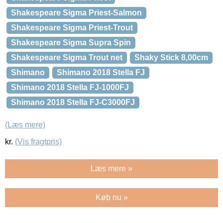
Shakespeare Sigma Priest-Salmon
Shakespeare Sigma Priest-Trout
Shakespeare Sigma Supra Spin
Shakespeare Sigma Trout net
Shaky Stick 8,00cm
Shimano
Shimano 2018 Stella FJ
Shimano 2018 Stella FJ-1000FJ
Shimano 2018 Stella FJ-C3000FJ
(Læs mere)
kr.
(Vis fragtpris)
Læs mere »
Køb nu »