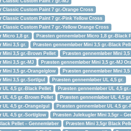
Classic Custom Paint 7 gr.-MJ
Classic Custom Paint 7 gr.-Orange Cross
Classic Custom Paint 7 gr.-Pink Yellow Cross
Classic Custom Paint 7 gr.-Yellow Orange Cross
Micro 1,8 gr.
Præsten gennemløber Micro 1,8 gr.-Black P
Mini 3,5 gr.
Præsten gennemløber Mini 3,5 gr.-Black Pell
Mini 3,5 gr.-Brown Pellet
Præsten gennemløber Mini 3,5 
Mini 3,5 gr.-MJ
Præsten gennemløber Mini 3,5 gr.-MJ Or
Mini 3,5 gr.-Orange/glow
Præsten gennemløber Mini 3,5 
ini 3,5 gr.-Sort/gul
Præsten gennemløber UL 4,5 gr.
UL 4,5 gr.-Black Pellet
Præsten gennemløber UL 4,5 gr.-
UL 4,5 gr.-Brown Pellet
Præsten gennemløber UL 4,5 gr.
UL 4,5 gr.-Orange/gul
Præsten gennemløber UL 4,5 gr.-
UL 4,5 gr.-Sort/glow
Præsten Julekugler Mini 3,5gr – G
Black Pellet – Gennemløber
Præsten Mini 3,5gr Black Pell