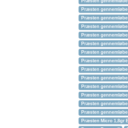
Præsten gennemløber 
Præsten gennemløber 
Præsten gennemløber 
Præsten gennemløber 
Præsten gennemløber 
Præsten gennemløber 
Præsten gennemløber 
Præsten gennemløber 
Præsten gennemløber 
Præsten gennemløber M
Præsten gennemløber 
Præsten gennemløber 
Præsten gennemløber 
Præsten gennemløber 
Præsten Micro 1,8gr 