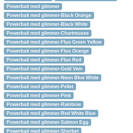
Powerbait med glimmer
Powerbait med glimmer-Black Orange
Powerbait med glimmer-Black White
Powerbait med glimmer-Chartreusse
Powerbait med glimmer-Fluo Green Yellow
Powerbait med glimmer-Fluo Orange
Powerbait med glimmer-Fluo Red
Powerbait med glimmer-Gold Vein
Powerbait med glimmer-Neon Blue White
Powerbait med glimmer-Pellet
Powerbait med glimmer-Pink
Powerbait med glimmer-Rainbow
Powerbait med glimmer-Red White Blue
Powerbait med glimmer-Salmon Egg
Powerbait med glimmer-Sherbet