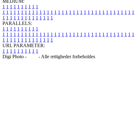
MEDIUM:
1
1
1
1
1
1
1
1
1
1
1
1
1
1
1
1
1
1
1
1
1
1
1
1
1
1
1
1
1
1
1
1
1
1
1
1
1
1
1
1
1
1
1
1
1
1
1
1
1
1
1
1
1
1
1
1
1
1
1
1
PARALLELS:
1
1
1
1
1
1
1
1
1
1
1
1
1
1
1
1
1
1
1
1
1
1
1
1
1
1
1
1
1
1
1
1
1
1
1
1
1
1
1
1
1
1
1
1
1
1
1
1
1
1
1
1
1
1
1
1
1
1
1
1
URL PARAMETER:
1
1
1
1
1
1
1
1
1
1
Digi Photo -
Blog
- Alle rettigheder forbeholdes