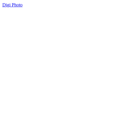
Digi Photo