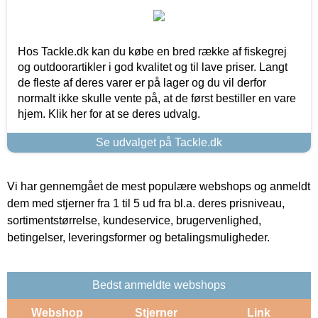
Hos Tackle.dk kan du købe en bred række af fiskegrej
og outdoorartikler i god kvalitet og til lave priser. Langt
de fleste af deres varer er på lager og du vil derfor
normalt ikke skulle vente på, at de først bestiller en vare
hjem. Klik her for at se deres udvalg.
Se udvalget på Tackle.dk
Vi har gennemgået de mest populære webshops og anmeldt
dem med stjerner fra 1 til 5 ud fra bl.a. deres prisniveau,
sortimentstørrelse, kundeservice, brugervenlighed,
betingelser, leveringsformer og betalingsmuligheder.
Bedst anmeldte webshops
Webshop
Stjerner
Link