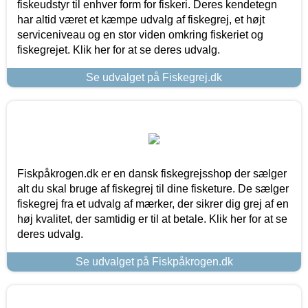
fiskeudstyr til enhver form for fiskeri. Deres kendetegn
har altid været et kæmpe udvalg af fiskegrej, et højt
serviceniveau og en stor viden omkring fiskeriet og
fiskegrejet. Klik her for at se deres udvalg.
Se udvalget på Fiskegrej.dk
Fiskpåkrogen.dk er en dansk fiskegrejsshop der sælger
alt du skal bruge af fiskegrej til dine fisketure. De sælger
fiskegrej fra et udvalg af mærker, der sikrer dig grej af en
høj kvalitet, der samtidig er til at betale. Klik her for at se
deres udvalg.
Se udvalget på Fiskpåkrogen.dk