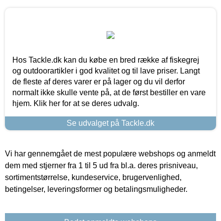
Hos Tackle.dk kan du købe en bred række af fiskegrej
og outdoorartikler i god kvalitet og til lave priser. Langt
de fleste af deres varer er på lager og du vil derfor
normalt ikke skulle vente på, at de først bestiller en vare
hjem. Klik her for at se deres udvalg.
Se udvalget på Tackle.dk
Vi har gennemgået de mest populære webshops og anmeldt
dem med stjerner fra 1 til 5 ud fra bl.a. deres prisniveau,
sortimentstørrelse, kundeservice, brugervenlighed,
betingelser, leveringsformer og betalingsmuligheder.