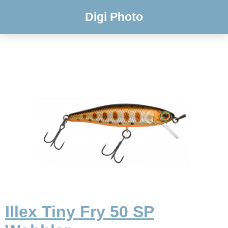
Digi Photo
Illex Tiny Fry 50 SP