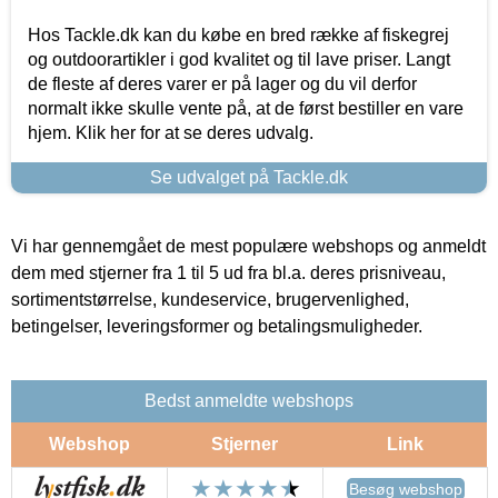
Hos Tackle.dk kan du købe en bred række af fiskegrej
og outdoorartikler i god kvalitet og til lave priser. Langt
de fleste af deres varer er på lager og du vil derfor
normalt ikke skulle vente på, at de først bestiller en vare
hjem. Klik her for at se deres udvalg.
Se udvalget på Tackle.dk
Vi har gennemgået de mest populære webshops og anmeldt
dem med stjerner fra 1 til 5 ud fra bl.a. deres prisniveau,
sortimentstørrelse, kundeservice, brugervenlighed,
betingelser, leveringsformer og betalingsmuligheder.
Bedst anmeldte webshops
Webshop
Stjerner
Link
Besøg webshop