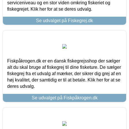
serviceniveau og en stor viden omkring fiskeriet og
fiskegrejet. Klik her for at se deres udvalg.
Se udvalget på Fiskegrej.dk
Fiskpåkrogen.dk er en dansk fiskegrejsshop der sælger
alt du skal bruge af fiskegrej til dine fisketure. De sælger
fiskegrej fra et udvalg af mærker, der sikrer dig grej af en
høj kvalitet, der samtidig er til at betale. Klik her for at se
deres udvalg.
Se udvalget på Fiskpåkrogen.dk