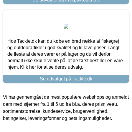
Hos Tackle.dk kan du købe en bred række af fiskegrej
og outdoorartikler i god kvalitet og til lave priser. Langt
de fleste af deres varer er på lager og du vil derfor
normalt ikke skulle vente på, at de først bestiller en vare
hjem. Klik her for at se deres udvalg.
Se udvalget på Tackle.dk
Vi har gennemgået de mest populære webshops og anmeldt
dem med stjerner fra 1 til 5 ud fra bl.a. deres prisniveau,
sortimentstørrelse, kundeservice, brugervenlighed,
betingelser, leveringsformer og betalingsmuligheder.