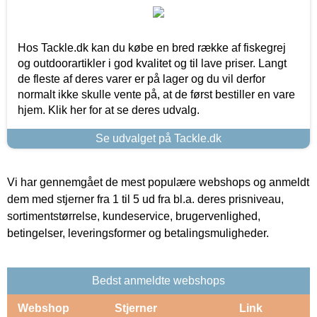
Hos Tackle.dk kan du købe en bred række af fiskegrej
og outdoorartikler i god kvalitet og til lave priser. Langt
de fleste af deres varer er på lager og du vil derfor
normalt ikke skulle vente på, at de først bestiller en vare
hjem. Klik her for at se deres udvalg.
Se udvalget på Tackle.dk
Vi har gennemgået de mest populære webshops og anmeldt
dem med stjerner fra 1 til 5 ud fra bl.a. deres prisniveau,
sortimentstørrelse, kundeservice, brugervenlighed,
betingelser, leveringsformer og betalingsmuligheder.
Bedst anmeldte webshops
Webshop
Stjerner
Link