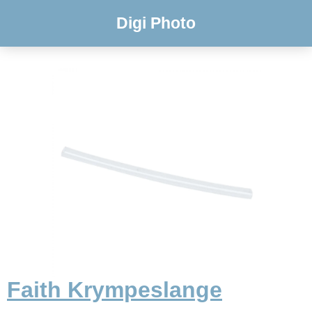
Digi Photo
Faith Krympeslange