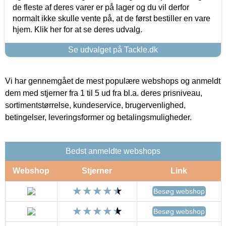
de fleste af deres varer er på lager og du vil derfor
normalt ikke skulle vente på, at de først bestiller en vare
hjem. Klik her for at se deres udvalg.
Se udvalget på Tackle.dk
Vi har gennemgået de mest populære webshops og anmeldt
dem med stjerner fra 1 til 5 ud fra bl.a. deres prisniveau,
sortimentstørrelse, kundeservice, brugervenlighed,
betingelser, leveringsformer og betalingsmuligheder.
Bedst anmeldte webshops
Webshop
Stjerner
Link
Besøg webshop
Besøg webshop