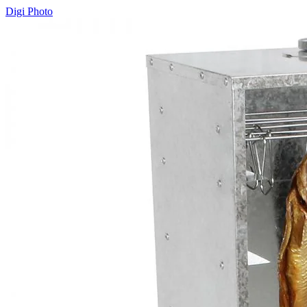
Digi Photo