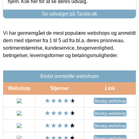
hjem. Klik her for at se deres udvalg.
Se udvalget på Tackle.dk
Vi har gennemgået de mest populære webshops og anmeldt
dem med stjerner fra 1 til 5 ud fra bl.a. deres prisniveau,
sortimentstørrelse, kundeservice, brugervenlighed,
betingelser, leveringsformer og betalingsmuligheder.
Bedst anmeldte webshops
Webshop
Stjerner
Link
Besøg webshop
Besøg webshop
Besøg webshop
Besøg webshop