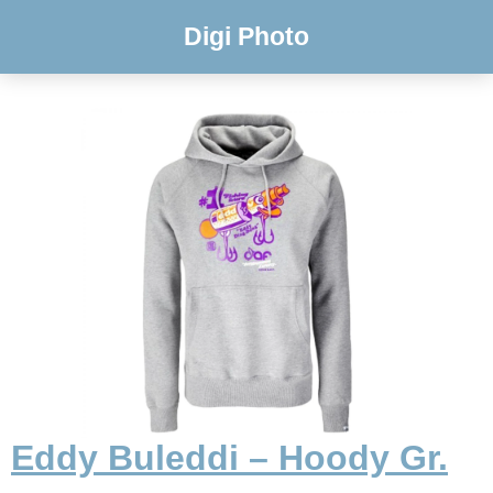
Digi Photo
Eddy Buleddi – Hoody Gr.