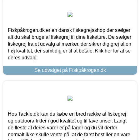
Fiskpåkrogen.dk er en dansk fiskegrejsshop der sælger
alt du skal bruge af fiskegrej til dine fisketure. De sælger
fiskegrej fra et udvalg af mærker, der sikrer dig grej af en
høj kvalitet, der samtidig er til at betale. Klik her for at se
deres udvalg.
Se udvalget på Fiskpåkrogen.dk
Hos Tackle.dk kan du købe en bred række af fiskegrej
og outdoorartikler i god kvalitet og til lave priser. Langt
de fleste af deres varer er på lager og du vil derfor
normalt ikke skulle vente på, at de først bestiller en vare