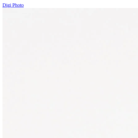
Digi Photo