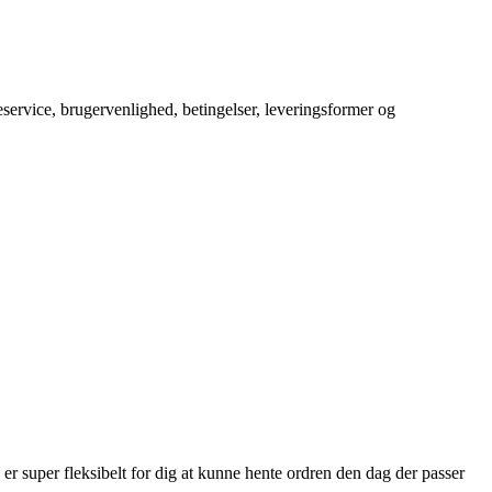
service, brugervenlighed, betingelser, leveringsformer og
så er super fleksibelt for dig at kunne hente ordren den dag der passer