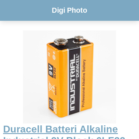
Digi Photo
Duracell Batteri Alkaline