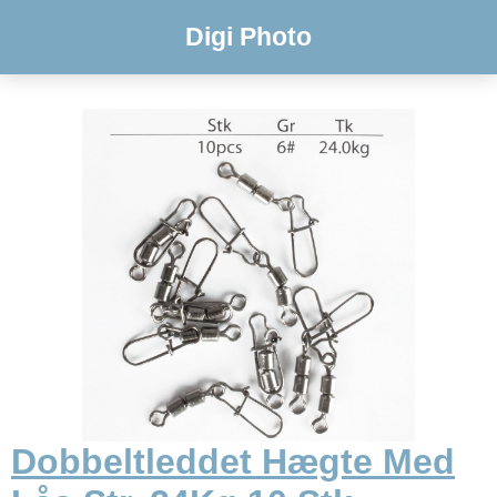
Digi Photo
Dobbeltleddet Hægte Med