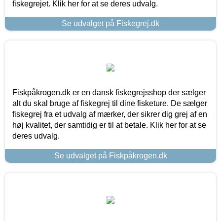
fiskegrejet. Klik her for at se deres udvalg.
Se udvalget på Fiskegrej.dk
Fiskpåkrogen.dk er en dansk fiskegrejsshop der sælger
alt du skal bruge af fiskegrej til dine fisketure. De sælger
fiskegrej fra et udvalg af mærker, der sikrer dig grej af en
høj kvalitet, der samtidig er til at betale. Klik her for at se
deres udvalg.
Se udvalget på Fiskpåkrogen.dk