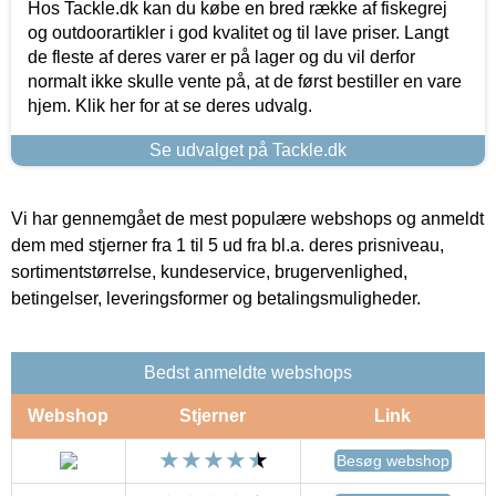
Hos Tackle.dk kan du købe en bred række af fiskegrej
og outdoorartikler i god kvalitet og til lave priser. Langt
de fleste af deres varer er på lager og du vil derfor
normalt ikke skulle vente på, at de først bestiller en vare
hjem. Klik her for at se deres udvalg.
Se udvalget på Tackle.dk
Vi har gennemgået de mest populære webshops og anmeldt
dem med stjerner fra 1 til 5 ud fra bl.a. deres prisniveau,
sortimentstørrelse, kundeservice, brugervenlighed,
betingelser, leveringsformer og betalingsmuligheder.
Bedst anmeldte webshops
Webshop
Stjerner
Link
Besøg webshop