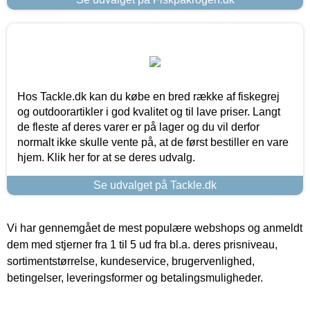
Hos Tackle.dk kan du købe en bred række af fiskegrej
og outdoorartikler i god kvalitet og til lave priser. Langt
de fleste af deres varer er på lager og du vil derfor
normalt ikke skulle vente på, at de først bestiller en vare
hjem. Klik her for at se deres udvalg.
Se udvalget på Tackle.dk
Vi har gennemgået de mest populære webshops og anmeldt
dem med stjerner fra 1 til 5 ud fra bl.a. deres prisniveau,
sortimentstørrelse, kundeservice, brugervenlighed,
betingelser, leveringsformer og betalingsmuligheder.