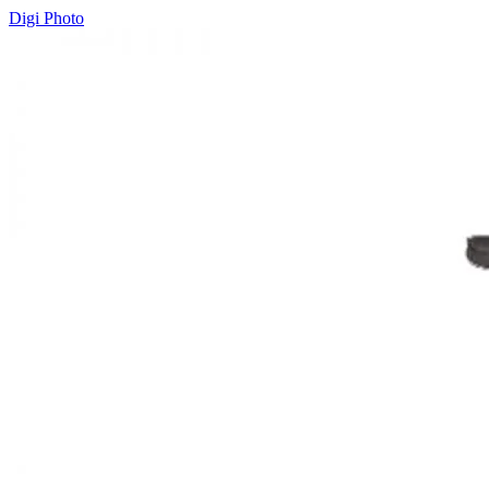
Digi Photo