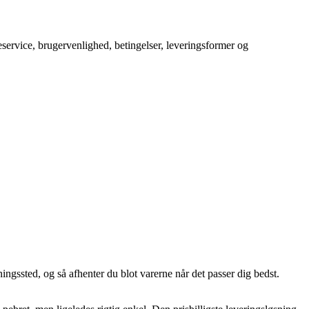
service, brugervenlighed, betingelser, leveringsformer og
ningssted, og så afhenter du blot varerne når det passer dig bedst.