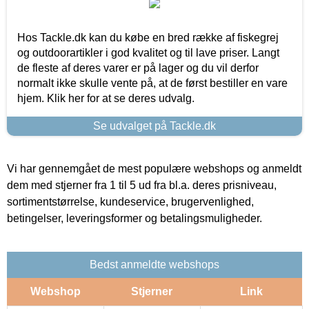
Hos Tackle.dk kan du købe en bred række af fiskegrej
og outdoorartikler i god kvalitet og til lave priser. Langt
de fleste af deres varer er på lager og du vil derfor
normalt ikke skulle vente på, at de først bestiller en vare
hjem. Klik her for at se deres udvalg.
Se udvalget på Tackle.dk
Vi har gennemgået de mest populære webshops og anmeldt
dem med stjerner fra 1 til 5 ud fra bl.a. deres prisniveau,
sortimentstørrelse, kundeservice, brugervenlighed,
betingelser, leveringsformer og betalingsmuligheder.
Bedst anmeldte webshops
Webshop
Stjerner
Link