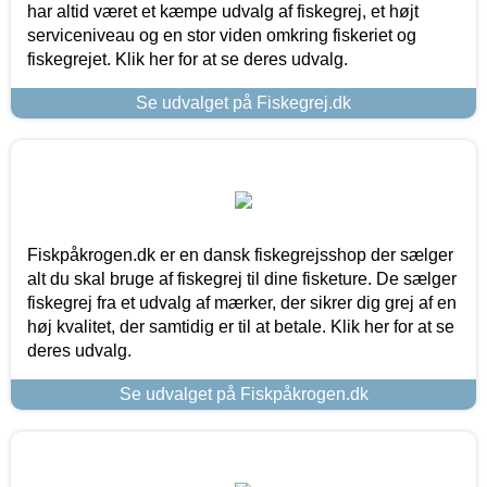
har altid været et kæmpe udvalg af fiskegrej, et højt
serviceniveau og en stor viden omkring fiskeriet og
fiskegrejet. Klik her for at se deres udvalg.
Se udvalget på Fiskegrej.dk
Fiskpåkrogen.dk er en dansk fiskegrejsshop der sælger
alt du skal bruge af fiskegrej til dine fisketure. De sælger
fiskegrej fra et udvalg af mærker, der sikrer dig grej af en
høj kvalitet, der samtidig er til at betale. Klik her for at se
deres udvalg.
Se udvalget på Fiskpåkrogen.dk