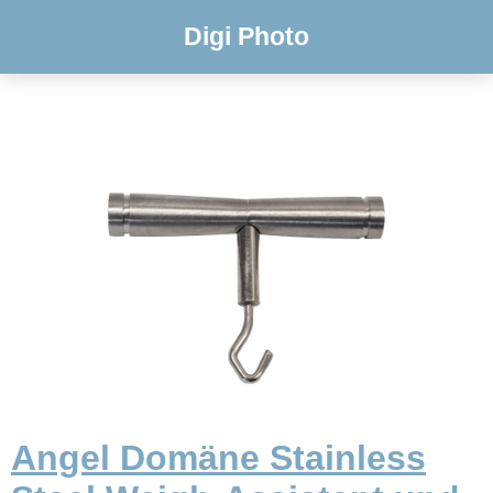
Digi Photo
Angel Domäne Stainless