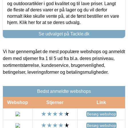
og outdoorartikler i god kvalitet og til lave priser. Langt
de fleste af deres varer er på lager og du vil derfor
normalt ikke skulle vente på, at de først bestiller en vare
hjem. Klik her for at se deres udvalg.
Se udvalget på Tackle.dk
Vi har gennemgået de mest populære webshops og anmeldt
dem med stjerner fra 1 til 5 ud fra bl.a. deres prisniveau,
sortimentstørrelse, kundeservice, brugervenlighed,
betingelser, leveringsformer og betalingsmuligheder.
Bedst anmeldte webshops
Webshop
Stjerner
Link
Besøg webshop
Besøg webshop