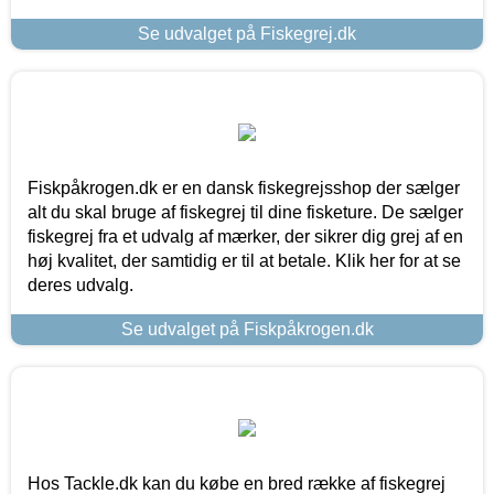
Se udvalget på Fiskegrej.dk
Fiskpåkrogen.dk er en dansk fiskegrejsshop der sælger
alt du skal bruge af fiskegrej til dine fisketure. De sælger
fiskegrej fra et udvalg af mærker, der sikrer dig grej af en
høj kvalitet, der samtidig er til at betale. Klik her for at se
deres udvalg.
Se udvalget på Fiskpåkrogen.dk
Hos Tackle.dk kan du købe en bred række af fiskegrej