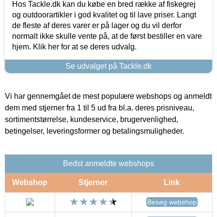
Hos Tackle.dk kan du købe en bred række af fiskegrej
og outdoorartikler i god kvalitet og til lave priser. Langt
de fleste af deres varer er på lager og du vil derfor
normalt ikke skulle vente på, at de først bestiller en vare
hjem. Klik her for at se deres udvalg.
Se udvalget på Tackle.dk
Vi har gennemgået de mest populære webshops og anmeldt
dem med stjerner fra 1 til 5 ud fra bl.a. deres prisniveau,
sortimentstørrelse, kundeservice, brugervenlighed,
betingelser, leveringsformer og betalingsmuligheder.
Bedst anmeldte webshops
Webshop
Stjerner
Link
Besøg webshop