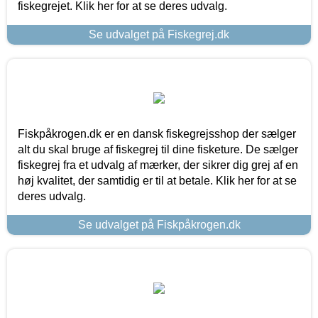
fiskegrejet. Klik her for at se deres udvalg.
Se udvalget på Fiskegrej.dk
Fiskpåkrogen.dk er en dansk fiskegrejsshop der sælger
alt du skal bruge af fiskegrej til dine fisketure. De sælger
fiskegrej fra et udvalg af mærker, der sikrer dig grej af en
høj kvalitet, der samtidig er til at betale. Klik her for at se
deres udvalg.
Se udvalget på Fiskpåkrogen.dk