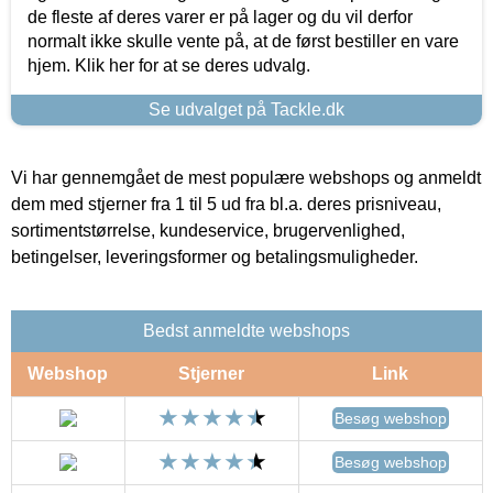
de fleste af deres varer er på lager og du vil derfor
normalt ikke skulle vente på, at de først bestiller en vare
hjem. Klik her for at se deres udvalg.
Se udvalget på Tackle.dk
Vi har gennemgået de mest populære webshops og anmeldt
dem med stjerner fra 1 til 5 ud fra bl.a. deres prisniveau,
sortimentstørrelse, kundeservice, brugervenlighed,
betingelser, leveringsformer og betalingsmuligheder.
Bedst anmeldte webshops
Webshop
Stjerner
Link
Besøg webshop
Besøg webshop