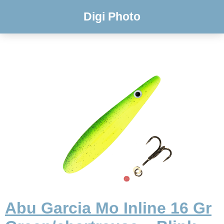
Digi Photo
Abu Garcia Mo Inline 16 Gr