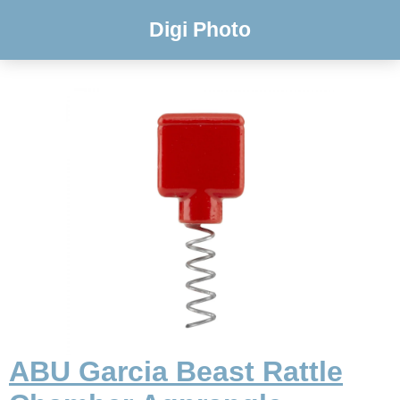
Digi Photo
ABU Garcia Beast Rattle